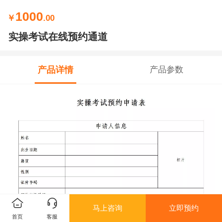
1000
￥
.00
实操考试在线预约通道
产品详情
产品参数
马上咨询
立即预约
首页
客服