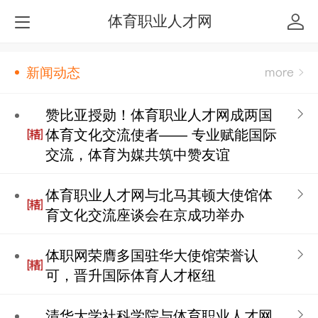
体育职业人才网
新闻动态
赞比亚授勋！体育职业人才网成两国
体育文化交流使者—— 专业赋能国际
交流，体育为媒共筑中赞友谊
体育职业人才网与北马其顿大使馆体
育文化交流座谈会在京成功举办
体职网荣膺多国驻华大使馆荣誉认
可，晋升国际体育人才枢纽
清华大学社科学院与体育职业人才网